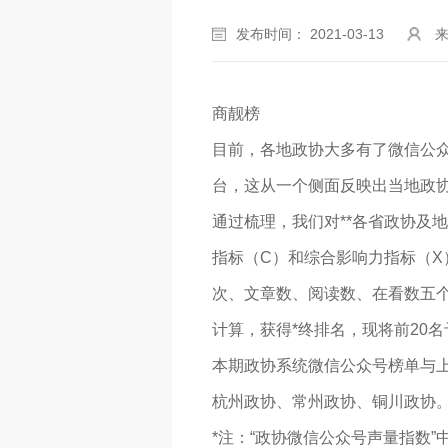
发布时间： 2021-03-13
商靓榜
目前，各地政协大多有了微信公
台，这从一个侧面反映出当地政
通过梳理，我们对**各省政协及
指标（C）和综合影响力指标（
次、文章数、阅读数、在看数五个
计算，获得*终排名，现将前20
本期政协系统微信公众号榜单与
杭州政协、常州政协、铜川政协
*注：“政协微信公众号声量指数”