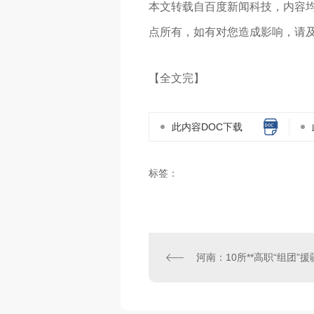
本文转载自百度新闻科技，内容
点所有，如有对您造成影响，请
【全文完】
此内容DOC下载
标签：
河南：10所**高职“组团”援