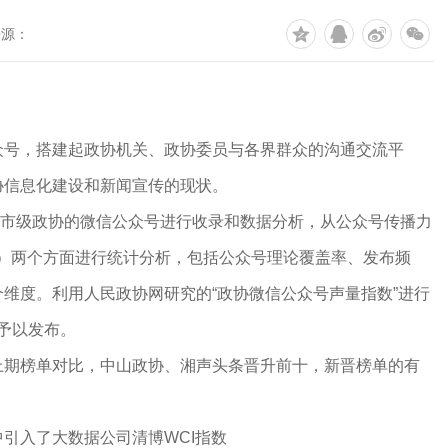
来源：
众号，搭建起政协机关、政协委员与各界群众的沟通交流平
协信息化建设和新闻宣传的现状。
地市级政协的微信公众号进行收录和数据分析，从公众号传播力
X）两个方面进行统计分析，包括公众号理论覆盖率、发布频
维度。利用人民政协网研究的“政协微信公众号声量指数”进行
名予以发布。
上期榜单对比，中山政协、湘声头条晋升前十，新晋榜单的有
。
中引入了大数据公司清博WCI指数