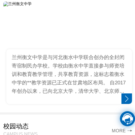
兰州衡文中学是与河北衡水中学联合创办的全封闭
寄宿制民办学校。学校由衡水中学直接参与师资培
训和教育教学管理，共享教育资源，这标志着衡水
中学的**教学资源已正式在甘肃地区布局。 自2017
年创办以来，已向北京大学，清华大学、北京师范
大学、四川大学、西安交通大学、山东大学、兰州
大学等高等院校…
校园动态
MORE
CAMPUS NEWS