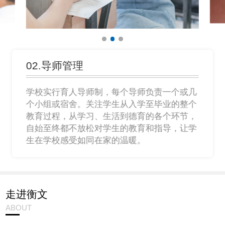
02.导师管理
学校实行育人导师制，每个导师负责一个或几
个小组或宿舍。关注学生从入学至毕业的整个
教育过程，从学习、生活到德育的各个环节，
自始至终都不放松对学生的教育和指导，让学
生在学校感受如同在家的温暖。
走进衡文
ABOUT