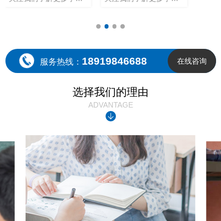
18919846688
在线咨询
服务热线：
选择我们的理由
ADVANTAGE