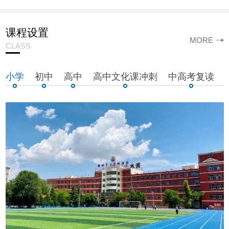
课程设置
MORE
CLASS
小学
初中
高中
高中文化课冲刺
中高考复读