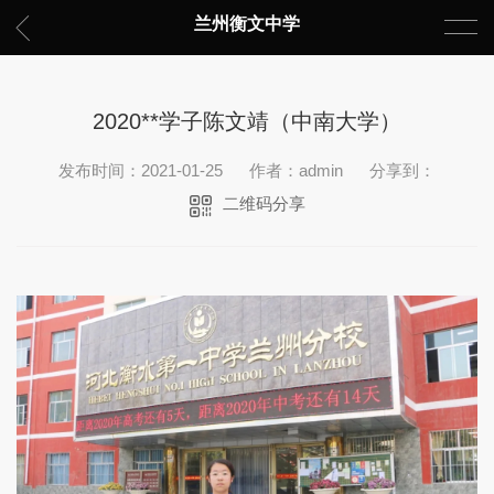
兰州衡文中学
2020**学子陈文靖（中南大学）
发布时间：2021-01-25
作者：admin
分享到：
二维码分享