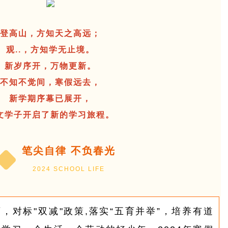
登高山，方知天之高远；
观..，方知学无止境。
新岁序开，万物更新。
不知不觉间，寒假远去，
新学期序幕已展开，
文学子开启了新的学习旅程。
笔尖自律 不负春光
2024 SCHOOL LIFE
，对标"双减"政策,落实“五育并举”，培养有道