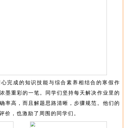
精心完成的知识技能与综合素养相结合的寒假作
浓墨重彩的一笔。同学们坚持每天解决作业里的
确率高，而且解题思路清晰，步骤规范。他们的
评价，也激励了周围的同学们。