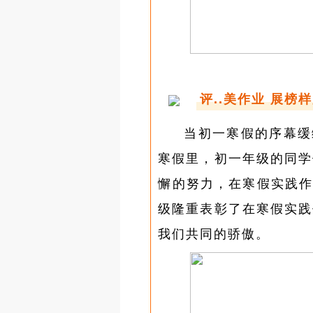
评..美作业 展榜
当初一寒假的序幕缓
寒假里，初一年级的同学
懈的努力，在寒假实践作
级隆重表彰了在寒假实践
我们共同的骄傲。