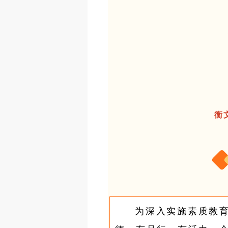
衡
为深入实施素质教育