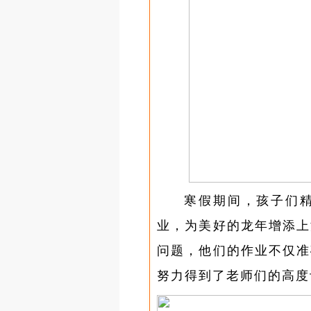
寒假期间，孩子们
业，为美好的龙年增添上
问题，他们的作业不仅准
努力得到了老师们的高度