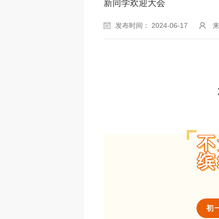
新同学欢迎大会
发布时间： 2024-06-17
不
缤
初