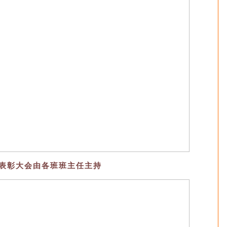
表彰大会由各班班主任主持