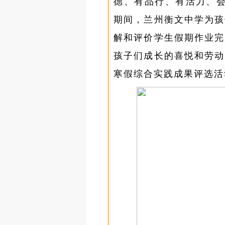
德、有品行、有活力、会
期间，兰州衡文中学为孩
解和评价学生假期作业完
孩子们成长的喜悦和劳动
寒假综合实践成果评选活