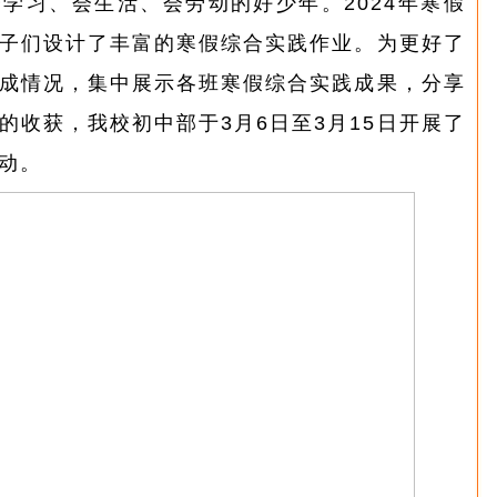
学习、会生活、会劳动的好少年。2024年寒假
子们设计了丰富的寒假综合实践作业。为更好了
成情况，集中展示各班寒假综合实践成果，分享
的收获，我校初中部于3月6日至3月15日开展了
动。