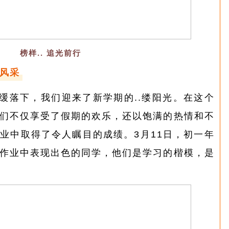
榜样.. 追光前行
样风采
缓落下，我们迎来了新学期的..缕阳光。在这个
们不仅享受了假期的欢乐，还以饱满的热情和不
业中取得了令人瞩目的成绩。3月11日，初一年
作业中表现出色的同学，他们是学习的楷模，是