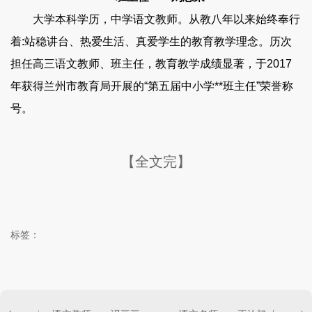
大学本科学历，中学语文教师。从教八年以来始终奉行
着:站稳讲台、热爱生活、真爱学生的教育教学理念。历次
担任高三语文教师、班主任，教育教学成绩显著，于2017
年获得兰州市教育局开展的“第五届中小学**班主任”荣誉称
号。
【全文完】
标签：