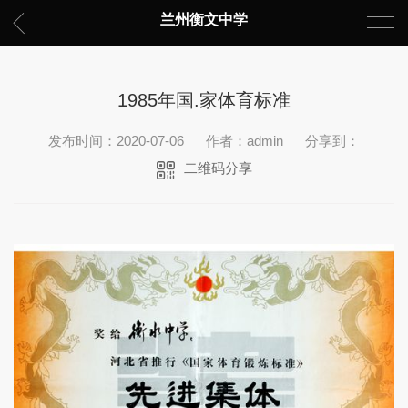
兰州衡文中学
1985年国.家体育标准
发布时间：2020-07-06
作者：admin
分享到：
二维码分享