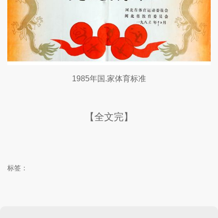
1985年国.家体育标准
【全文完】
标签：