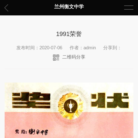
兰州衡文中学
1991荣誉
发布时间：2020-07-06
作者：admin
分享到：
二维码分享