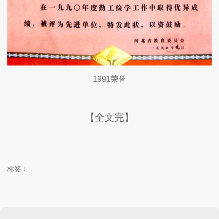
1991荣誉
【全文完】
标签：