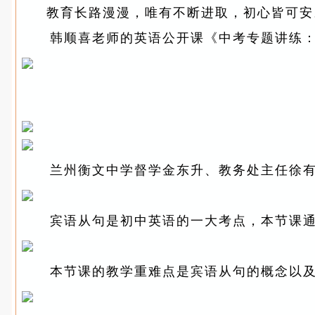
教育长路漫漫，唯有不断进取，初心皆可安
韩顺喜老师的英语公开课《中考专题讲练
兰州衡文中学督学金东升、教务处主任徐
宾语从句是初中英语的一大考点，本节课通
本节课的教学重难点是宾语从句的概念以