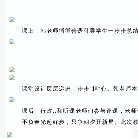
课上，韩老师循循善诱引导学生一步步总
课堂设计层层递进，步步“精”心。韩老师
课后，行政..和听课老师们参与评课，老
不负春光起好步，只争朝夕开新局。此次