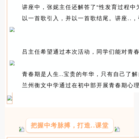
讲座中，张妮主任还解答了“性发育过程中
以一首歌引入，并以一首歌结尾。讲座..
吕主任希望通过本次活动，同学们能对青
青春期是人生..宝贵的年华，只有自己了
兰州衡文中学通过在初中部开展青春期心
把握中考脉搏，打造..课堂