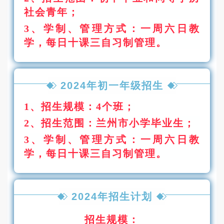
社会青年；
3
、学制、管理方式：
一周六日教
学，每日十课三自习制管理。
2024年初一年级招生
1、招生规模：4个班；
2
、招生范围：兰州市小学毕业生；
3
、学制、管理方式：一周六日教
学，每日十课三自习制管
理。
2024年招生计划
招生规模：