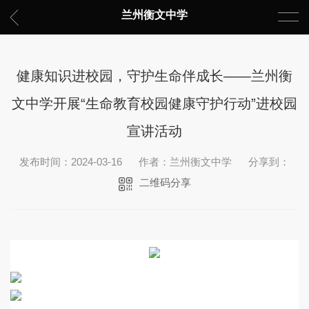
兰州衡文中学
健康知识进校园，守护生命伴成长——兰州衡
文中学开展“生命教育校园健康守护行动”进校园
宣讲活动
发布时间：2024-03-16
作者：兰州衡文中学
分享到：
二维码分享