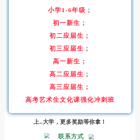
小学1-6年级；
初一新生；
初二应届生；
初三应届生；
高一新生；
高二应届生；
高三应届生；
高考艺术生文化课强化冲刺班
上..大学，更多奖励等你拿！
联系方式