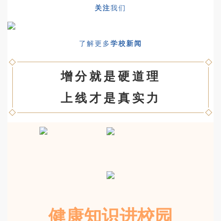
关注
我们
了解更多
学校新闻
增分就是硬道理
上线才是真实力
健康知识进校园