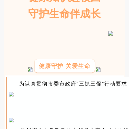
守护生命伴成长
健康守护 关爱生命
为认真贯彻市委市政府“三抓三促”行动要