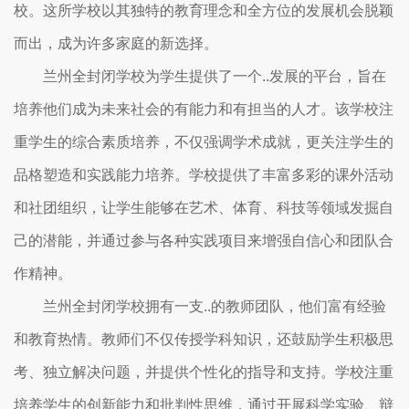
校。这所学校以其独特的教育理念和全方位的发展机会脱颖
而出，成为许多家庭的新选择。
兰州全封闭学校为学生提供了一个..发展的平台，旨在
培养他们成为未来社会的有能力和有担当的人才。该学校注
重学生的综合素质培养，不仅强调学术成就，更关注学生的
品格塑造和实践能力培养。学校提供了丰富多彩的课外活动
和社团组织，让学生能够在艺术、体育、科技等领域发掘自
己的潜能，并通过参与各种实践项目来增强自信心和团队合
作精神。
兰州全封闭学校拥有一支..的教师团队，他们富有经验
和教育热情。教师们不仅传授学科知识，还鼓励学生积极思
考、独立解决问题，并提供个性化的指导和支持。学校注重
培养学生的创新能力和批判性思维，通过开展科学实验、辩