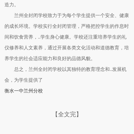
造力。
兰州全封闭学校致力于为每个学生提供一个安全、健康
的成长环境。学校实行全封闭管理，严格把控学生的作息时
间和饮食营养，..学生身心健康。学校还注重培养学生的礼
仪修养和人文素养，通过开展各类文化活动和道德教育，培
养学生的社会适应能力和良好的品德风貌。
总之，兰州全封闭学校以其独特的教育理念和..发展机
会，为学生提供了
衡水一中兰州分校
【全文完】