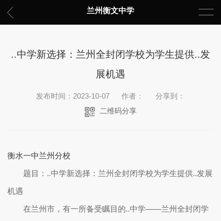
兰州衡文中学
..中学新选择：兰州全封闭学校为学生提供..发
展机遇
发布时间：2023-10-07
作者：
分享到：
二维码分享
衡水一中兰州分校
题目：..中学新选择：兰州全封闭学校为学生提供..发展
机遇
在兰州市，有一所备受瞩目的..中学——兰州全封闭学