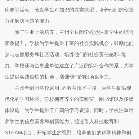
论赛等活动，激发学生对知识的探索欲望，培养他们的创造
力和解决问题的能力。
除了学业上的培养，兰州全封闭学校还注重学生的综合
素质提升。学校为学生提供丰富的社会实践机会，鼓励他们
参与志愿服务和社区活动，培养他们的社会责任感和..能
力。学校还与企事业单位建立了广泛的实习合作关系，为学
生提供实践锻炼的机会，增强他们的职场竞争力。
兰州全封闭学校采用..的教育技术手段，为学生提供现
代化的学习环境。学校拥有齐全的实验室、图书馆以及多媒
体设施，为学生提供了广阔的学习资源。同时，学校注重培
养学生的信息素养和创新能力，通过引入科技教育和
STEAM项目，开拓学生的视野，培养他们的科学精神和创