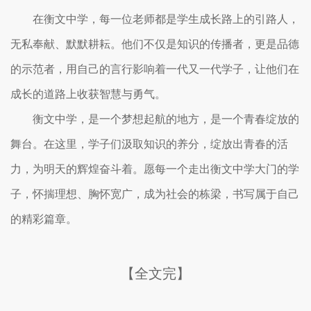
在衡文中学，每一位老师都是学生成长路上的引路人，
无私奉献、默默耕耘。他们不仅是知识的传播者，更是品德
的示范者，用自己的言行影响着一代又一代学子，让他们在
成长的道路上收获智慧与勇气。
衡文中学，是一个梦想起航的地方，是一个青春绽放的
舞台。在这里，学子们汲取知识的养分，绽放出青春的活
力，为明天的辉煌奋斗着。愿每一个走出衡文中学大门的学
子，怀揣理想、胸怀宽广，成为社会的栋梁，书写属于自己
的精彩篇章。
【全文完】