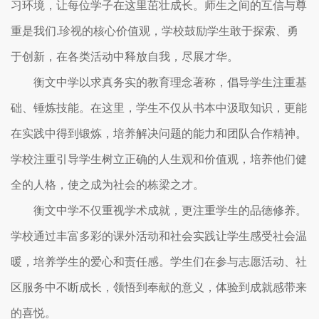
习环境，让每位学子在这里茁壮成长。师生之间的互信与尊
重是我们.珍视的核心价值观，学校鼓励学生敢于探索、勇
于创新，在各类活动中释放自我，尽展才华。
衡文中学以求真务实的教育理念著称，倡导学生注重基
础、锤炼技能。在这里，学生不仅从书本中汲取知识，更能
在实践中得到锻炼，培养解决问题的能力和团队合作精神。
学校注重引导学生树立正确的人生观和价值观，培养他们健
全的人格，使之成为社会的栋梁之才。
衡文中学不仅重视学术成就，更注重学生的品德修养。
学校通过丰富多彩的课外活动和社会实践让学生感受社会温
暖，培养学生的爱心和责任感。学生们在参与志愿活动、社
区服务中不断成长，领悟到奉献的意义，体验到成就感带来
的喜悦。