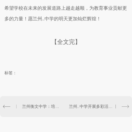
希望学校在未来的发展道路上越走越顺，为教育事业贡献更
多的力量！愿兰州..中学的明天更加灿烂辉煌！
【全文完】
标签：
兰州衡文中学：培育未来之星
兰州..中学开展多彩活动丰富校园生活