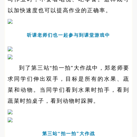
以加快速度也可以提高作业的正确率。
听课老师们也一起参与到课堂游戏中
到了第三站“拍一拍”大作战中，郑老师要
求同学们伸出双手，目标是所有的水果、蔬
菜和动物。当同学们看到水果时拍手，看到
蔬菜时拍桌子，看到动物时跺脚。
第三站“拍一拍”大作战