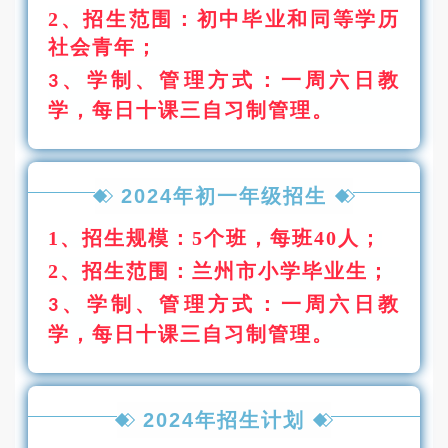
2、招生范围：
初中毕业和同等学历
社会青年；
、学制、管理方式：
一周六日教
3
学，每日十课三自习制管理。
2024年初一年级招生
1、招生规模：5个班，每班40人；
2
、招生范围：兰州市小学毕业生；
、学制、管理方式：一周六日教
3
学，每日十课三自习制管
理。
2024年招生计划