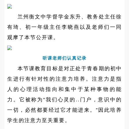
兰州衡文中学督学金东升、教务处主任徐
有琦、初一年级主任李晓燕以及老师们一同
观摩了本节公开课。
听课老师们认真记录
本节课教育目标是对正处于青春期的初中
生进行有针对性的注意力培养。注意力是指
人的心理活动指向和集中于某种事物的能
力。它被称为“我们心灵的..门户，意识中的
一切，必然都要经过它才能进来。”因此培养
学生的注意力至关重要。