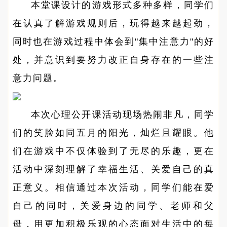
本堂课设计的游戏形式多种多样，同学们
在认真了解游戏规则后，玩得越来越起劲，
同时也在游戏过程中体会到"集中注意力"的好
处，并意识到要努力改正自身存在的一些注
意力问题。
本次心理公开课活动现场热闹非凡，同学
们的笑脸如同五月的阳光，灿烂且耀眼。他
们在游戏中不仅体验到了无尽的乐趣，更在
活动中深刻理解了幸福生活、关爱自己的真
正意义。相信通过本次活动，同学们能在爱
自己的同时，关爱身边的同学、老师和父
母，用更加积极乐观的心态面对生活中的每