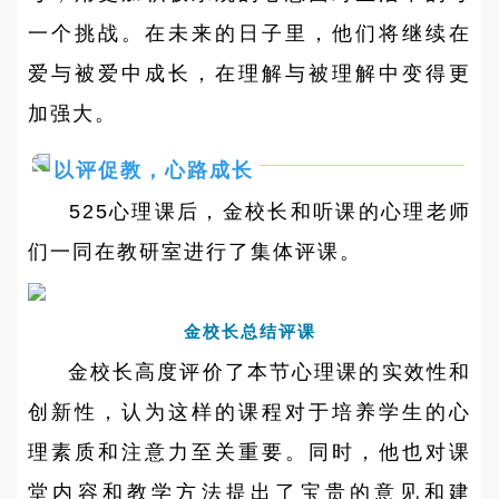
一个挑战。在未来的日子里，他们将继续在
爱与被爱中成长，在理解与被理解中变得更
加强大。
以评促教，心路成长
525
心理课后，金校长和听课的心理老师
们一同在教研室进行了集体评课。
金校长总结评课
金校长高度评价了本节心理课的实效性和
创新性，认为这样的课程对于培养学生的心
理素质和注意力至关重要。同时，他也对课
堂内容和教学方法提出了宝贵的意见和建