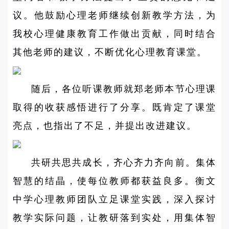
议。他鼓励心理老师继续创新教学方法，为
我校心理健康教育工作做出贡献，同时结合
其他老师的建议，不断优化心理教育课堂。
随后，各位听课教师就郑老师本节心理课
取得的收获感悟进行了分享。既肯定了课堂
亮点，也指出了不足，并提出改进建议。
共研共思共成长，齐心齐力齐向前。集体
智慧的结晶，使每位教师都获益良多。衡文
中学心理教师团队立足课堂实践，深入探讨
教学实际问题，让教研落到实处，用集体智