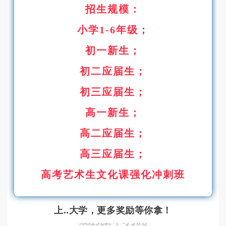
招生规模：
小学1-6年级；
初一新生；
初二应届生；
初三应届生；
高一新生；
高二应届生；
高三应届生；
高考艺术生文化课强化冲刺班
上..大学，更多奖励等你拿！