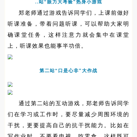
..站“眼力大考验”热身小游戏
郑老师通过游戏告诉同学们，上课前做好
听课准备，带着问题听课，可以帮助大家明
确课堂任务，这样注意力就会集中在课堂
上，听课效果也能事半功倍。
第二站“口是心非”大作战
通过第二站的互动游戏，郑老师告诉同学
们在学习或工作时，要尽量减少周围环境的
干扰，更要提高自己的抗干扰能力。比如在
写作业时，不要看电视、吃零食。这样既可