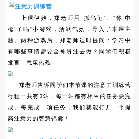
注意力训练营
上课伊始，郑老师用“抓乌龟”、“你‘中
枪’了吗”小游戏，活跃气氛，导入了本课主
题。两种游戏后，郑老师适时提问：学习中
有哪些事情需要全神贯注去做？同学们积极
发言，气氛热烈。
郑老师告诉同学们本节课的注意力训练营
行程一共有3站，每一站都有相应的任务要完
成。每完成一项任务，我们就能打开一个提
高注意力的智慧锦囊！