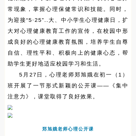
常现象，掌握心理保健常识和技能。同时，
为迎接“5·25”..大、中小学生心理健康日，扩
大对心理健康教育工作的宣传，在校园中形
成良好的心理健康教育氛围，培养学生自尊
自信、理性平和、积极向上的健康心态，帮
助学生更好地适应校园学习和生活。
5月27日，心理老师郑旭娥在初一（1）
班开展了一节形式新颖的公开课——《集中
注意力》，课堂取得了良好效果。
郑旭娥老师心理公开课