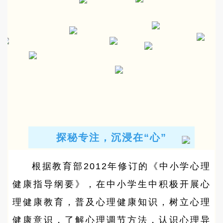
探秘专注，沉浸在“心”
根据教育部2012年修订的《中小学心理
健康指导纲要》，在中小学生中积极开展心
理健康教育，普及心理健康知识，树立心理
健康意识，了解心理调节方法，认识心理异