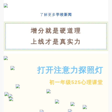
了解更多
学校新闻
增分就是硬道理
上线才是真实力
打开注意力探照灯
初一年级525心理课堂