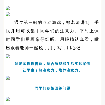
通过第三站的互动游戏，郑老师讲到，手
眼并用可以集中同学们的注意力。平时上课
时同学们用耳朵仔细听、用眼睛认真看，嘴
巴跟着老师一起说，用手写，用心记！
郑老师循循善诱，结合游戏和生活实际案例
让学生了解注意力，培养注意力。
同学们积极回答问题