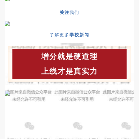
关注
我们
了解更多
学校新闻
增分就是硬道理
上线才是真实力