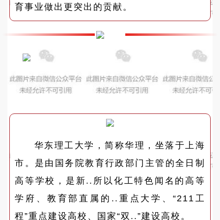
育事业做出更突出的贡献。
华东理工大学，简称华理，坐落于上海
市。是由国务院教育行政部门主管的全日制
高等学校，是新..所以化工特色闻名的高等
学府、教育部直属的..重点大学、“211工
程”重点建设高校、国家“双..”建设高校。