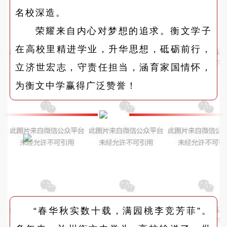
名校深造。
荣耀来自内心对梦想的追求。衡文学子
在高校里精进学业，升华思想，砥砺前行，
立济世宏志，守责任担当，涵育家国情怀，
为衡文中学赢得广泛赞誉！
“春华秋实数十载，满园桃李竞芳菲”。