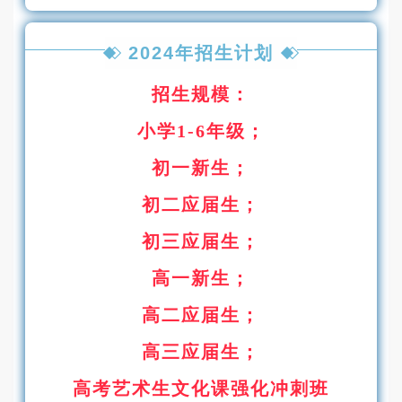
2024年招生计划
招生规模：
小学1-6年级；
初一新生；
初二应届生；
初三应届生；
高一新生；
高二应届生；
高三应届生；
高考艺术生文化课强化冲刺班