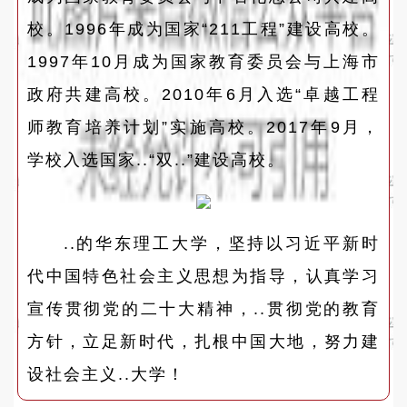
校。1996年成为国家“211工程”建设高校。
1997年10月成为国家教育委员会与上海市
政府共建高校。2010年6月入选“卓越工程
师教育培养计划”实施高校。2017年9月，
学校入选国家..“双..”建设高校。
..的华东理工大学，坚持以习近平新时
代中国特色社会主义思想为指导，认真学习
宣传贯彻党的二十大精神，..贯彻党的教育
方针，立足新时代，扎根中国大地，努力建
设社会主义..大学！