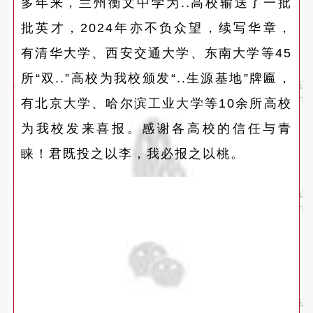
多年来，兰州衡文中学为..高校输送了一批
批英才，2024年亦不负众望，续写华章，
有清华大学、西安交通大学、东南大学等45
所“双..”高校为我校颁发“..生源基地”牌匾，
有北京大学、哈尔滨工业大学等10余所高校
为我校发来喜报。感谢各高校的信任与青
睐！君既投之以李，我必报之以桃。