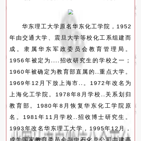
华东理工大学原名华东化工学院，1952
年由交通大学、震旦大学等校化工系组建而
成。隶属华东军政委员会教育管理局。
1956年被定为....招收研究生的学校之一；
1960年被确定为教育部直属的..重点大学。
1969年12月下放上海市..。1972年改名为
上海化工学院。1978年8月学校..关系划归
教育部。1980年8月恢复华东化工学院原
名。1981年11月学校..招收博士研究生。
1993年改名华东理工大学，1995年12月，
成为国家教育委员会与中石化总公司共建高