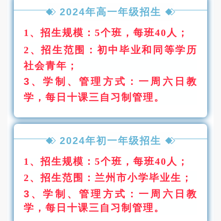
2024年高一年级招生
1、招生规模：5个班，每班40人；
2、招生范围：
初中毕业和同等学历
社会青年；
3
、学制、管理方式：
一周六日教
学，每日十课三自习制管理。
2024年初一年级招生
1、招生规模：5个班，每班40人；
2
、招生范围：兰州市小学毕业生；
3
、学制、管理方式：一周六日教
学，每日十课三自习制管
理。