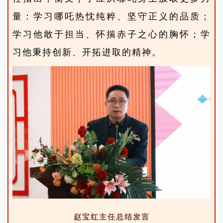
量：学习哪吒热忱纯粹、坚守正义的品质；
学习他敢于担当、怀揣赤子之心的胸怀；学
习他秉持创新、开拓进取的精神。
赵宝红主任总结发言