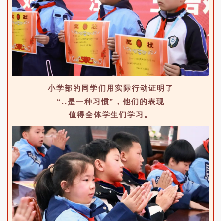
小学部的同学们用实际行动证明了
“..是一种习惯”，他们的表现
值得全体学生们学习。