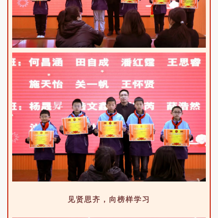
见贤思齐，向榜样学习