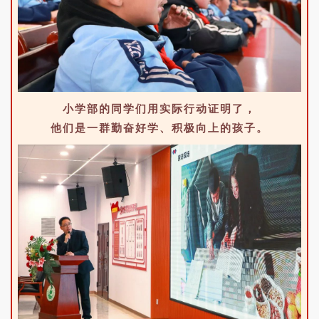
小学部的同学们用实际行动证明了，
他们是一群勤奋好学、积极向上的孩子。