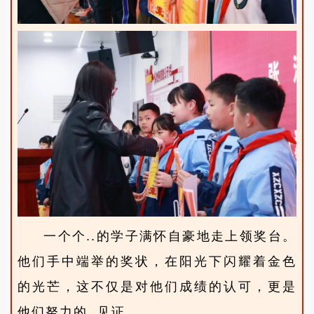
一个个..的学子满怀自豪地走上领奖台。
他们手中端举的奖状，在阳光下闪耀着金色
的光芒，这不仅是对他们成绩的认可，更是
他们努力的..见证。