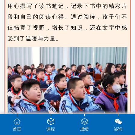
用心撰写了读书笔记，记录下书中的精彩片
段和自己的阅读心得。通过阅读，孩子们不
仅拓宽了视野，增长了知识，还在文字中感
受到了温暖与力量。
首页
课程
成绩
咨询