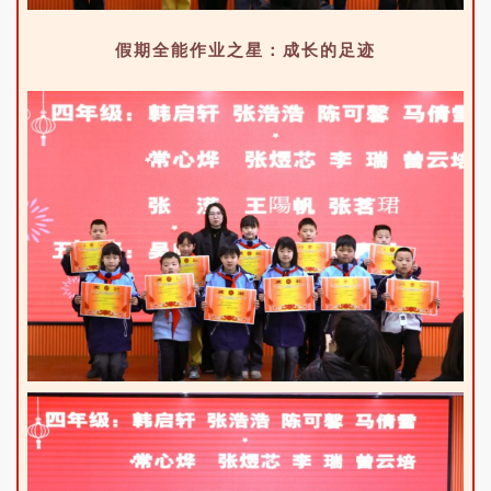
假期全能作业之星：成长的足迹