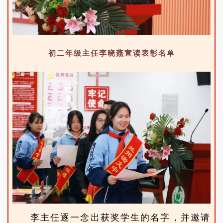
初二年级主任李晓燕宣读表彰名单
李主任逐一念出获奖学生的名字，并邀请