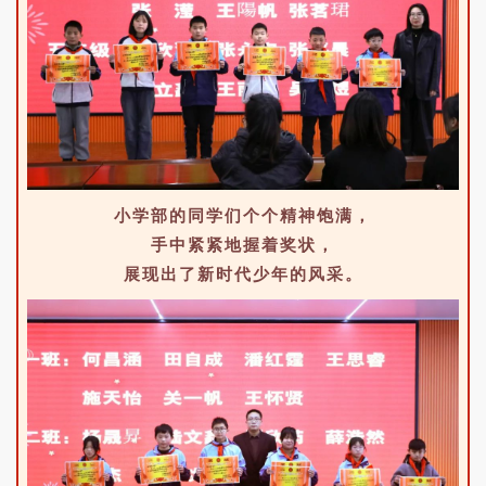
小学部的同学们个个精神饱满，
手中紧紧地握着奖状，
展现出了新时代少年的风采。