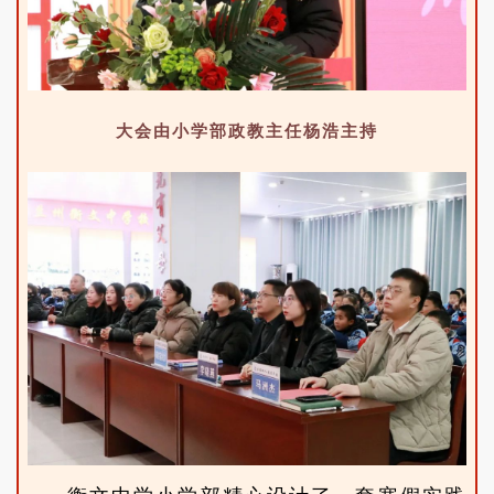
大会由小学部政教主任杨浩主持