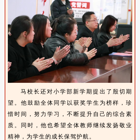
马校长还对小学部新学期提出了殷切期
望。他鼓励全体同学以获奖学生为榜样，珍
惜时间，努力学习，不断提升自己的综合素
质。同时，他也希望全体教师继续发扬敬业
精神，为学生的成长保驾护航。