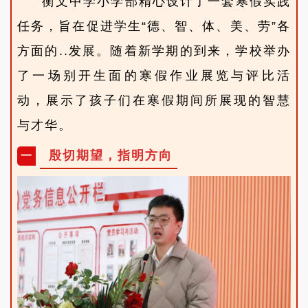
衡文中学
小学部精心设计了一套寒假实践
任务，旨在促进学生“德、智、体、美、劳”各
方面的..发展。随着新学期的到来，学校举办
了一场别开生面的寒假作业展览与评比活
动，展示了孩子们在寒假期间所展现的智慧
与才华。
殷切期望，指明方向
一