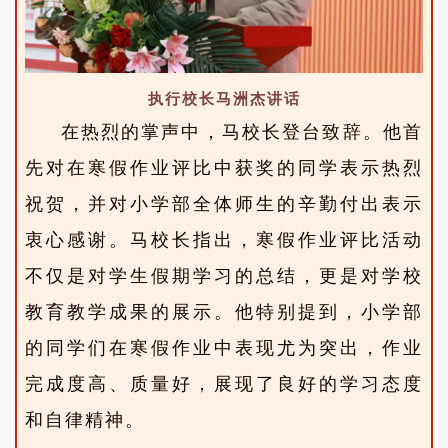
执行校长马洲杰讲话
在热烈的掌声中，马校长登台致辞。他首
先对在寒假作业评比中获奖的同学表示热烈
祝贺，并对小学部全体师生的辛勤付出表示
衷心感谢。马校长指出，寒假作业评比活动
不仅是对学生假期学习的总结，更是对学校
教育教学成果的展示。他特别提到，小学部
的同学们在寒假作业中表现尤为突出，作业
完成度高、质量好，展现了良好的学习态度
和自律精神。