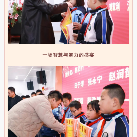
一场智慧与努力的盛宴