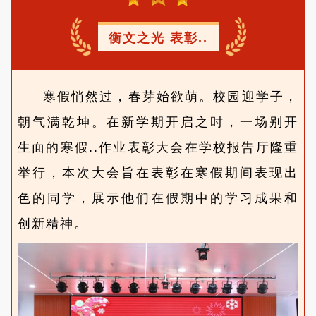
衡文之光 表彰..
寒假悄然过，春芽始欲萌。校园迎学子，
朝气满乾坤。在新学期开启之时，
一场别开
生面的寒假..作业表彰大会在学校报告厅隆重
举行，本次大会旨在表彰在寒假期间表现出
色的同学，展示他们在假期中的学习成果和
创新精神。