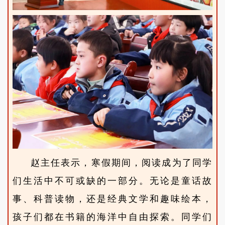
赵主任表示，
寒假期间，阅读成为了同学
们生活中不可或缺的一部分。无论是童话故
事、科普读物，还是经典文学和趣味绘本，
孩子们都在书籍的海洋中自由探索。同学们