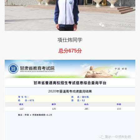
项仕炜同学
总分675分