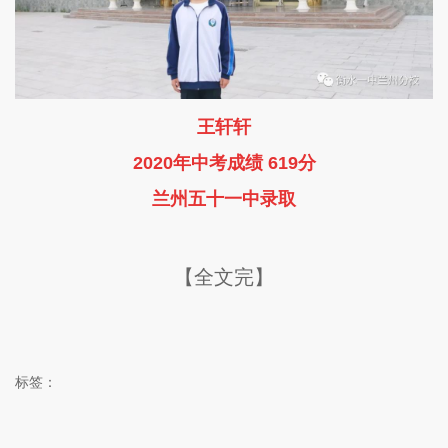
王轩轩
2020年中考成绩 619分
兰州五十一中录取
【全文完】
标签：