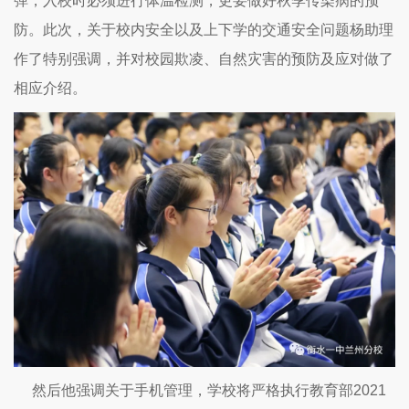
弹，入校时必须进行体温检测，更要做好秋季传染病的预
防。此次，关于校内安全以及上下学的交通安全问题杨助理
作了特别强调，并对校园欺凌、自然灾害的预防及应对做了
相应介绍。
然后他强调关于手机管理，学校将严格执行教育部2021