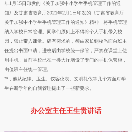
年1月15日印发的《关于加强中小学生手机管理工作的通
知》及甘肃省教育厅2021年2月1日印发的《甘肃省教育厅
关于加强中小学生手机管理工作的通知》精神，将手机管理
纳入学校日常管理。同学们原则上不得将个人手机带入校
园，禁止带入课堂。确有需求的，须由家长到校当面向班主
任提出书面申请，进校后由学校统一保管，严禁在课堂上使
用手机，目前学校已在一楼大厅增设了专门的手机保管柜，
由值班主任统一管理。
**，他从纪律、卫生、仪容仪表、文明礼仪等几个方面对学
生在新学年的自我管理提出了一些新要求。
办公室主任王生贵讲话