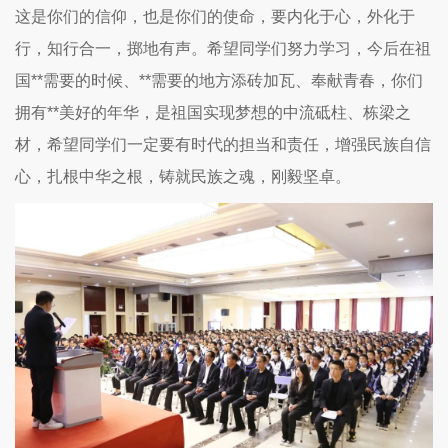
这是你们的信仰，也是你们的使命，要内化于心，外化于
行，知行合一，掷地有声。希望同学们努力学习，今后在祖
国**需要的时候、**需要的地方添砖加瓦、奉献青春，你们
拥有**美好的年华，是祖国实现梦想的中流砥柱、栋梁之
材，希望同学们一定要有时代的担当和责任，增强民族自信
心，扎根中华之根，铸就民族之魂，刚毅坚卓。