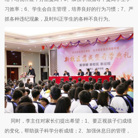
习效率；6、学生会自主管理，培养良好的行为习惯；7、严
抓各种违纪现象，及时纠正学生的各种不良行为。
同时，李主任对家长们提出希望：1、要正视孩子们成绩
的变化，帮助孩子科学分析成绩；2、加强休息日的管理，