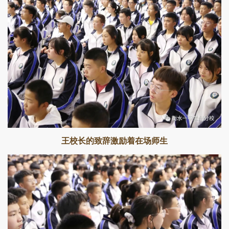
王校长的致辞激励着在场师生