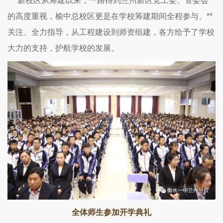
新校区从筹建以来，一路得到兰州新区党工委、管委会
的高度重视，榆中总校区更是在学校筹建期间全程参与、**
关注、全力指导，从工程建设到师资组建，各方给予了学校
大力的支持，护航学校的发展。
全体师生参加开学典礼