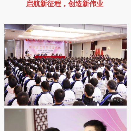
启航新征程，创造新伟业