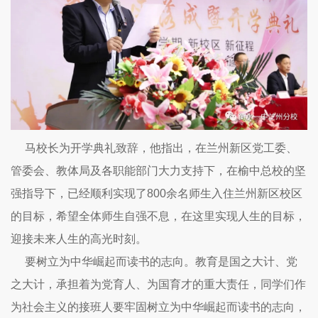
马校长为开学典礼致辞，他指出，在兰州新区党工委、
管委会、教体局及各职能部门大力支持下，在榆中总校的坚
强指导下，已经顺利实现了800余名师生入住兰州新区校区
的目标，希望全体师生自强不息，在这里实现人生的目标，
迎接未来人生的高光时刻。
要树立为中华崛起而读书的志向。教育是国之大计、党
之大计，承担着为党育人、为国育才的重大责任，同学们作
为社会主义的接班人要牢固树立为中华崛起而读书的志向，