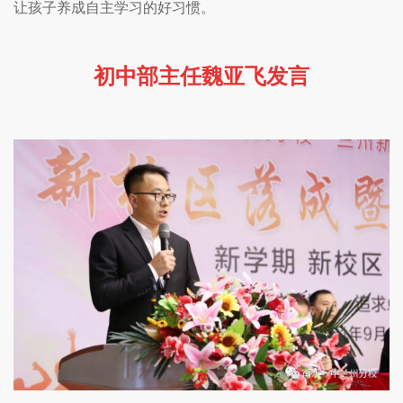
让孩子养成自主学习的好习惯。
初中部主任魏亚飞发言