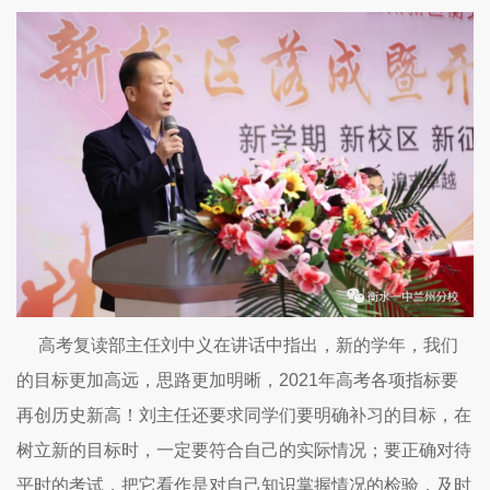
高考复读部主任刘中义在讲话中指出，新的学年，我们
的目标更加高远，思路更加明晰，2021年高考各项指标要
再创历史新高！刘主任还要求同学们要明确补习的目标，在
树立新的目标时，一定要符合自己的实际情况；要正确对待
平时的考试，把它看作是对自己知识掌握情况的检验，及时