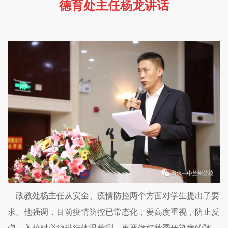
德育处主任杨龙讲话
政教处杨主任从安全、疫情防控两个方面对学生提出了要
求。他强调，目前疫情防控已常态化，要高度重视，防止反