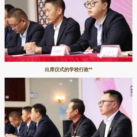
出席仪式的学校行政**